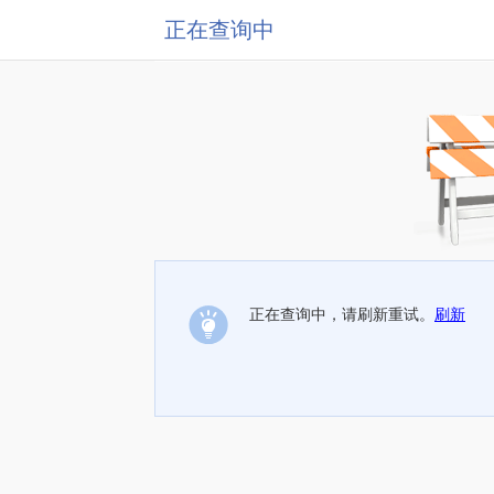
正在查询中
正在查询中，请刷新重试。
刷新