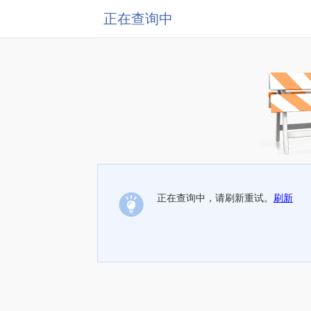
正在查询中
正在查询中，请刷新重试。
刷新