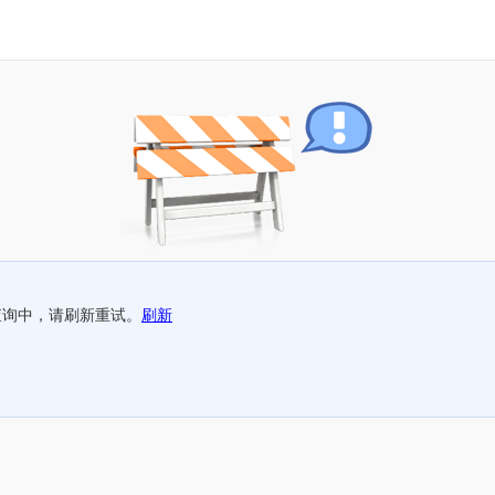
查询中，请刷新重试。
刷新