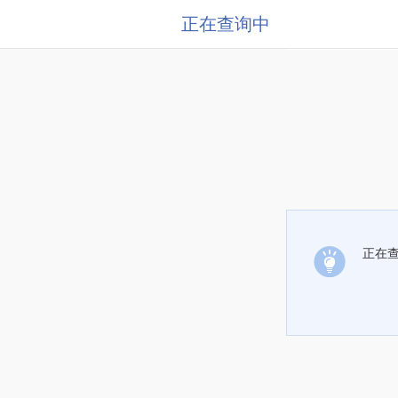
正在查询中
正在